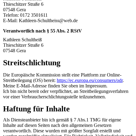
Thieschitzer Straße 6
07548 Gera
Telefon: 0172 3501611
E-Mail: Kathleen-Schultheiss@web.de
Verantwortlich nach § 55 Abs. 2 RStV
Kathleen Schultheiß
Thieschitzer Straße 6
07548 Gera
Streitschlichtung
Die Europäische Kommission stellt eine Plattform zur Online-
Streitbeilegung (OS) bereit:
https://ec.europa.eu/consumers/odr
.
Meine E-Mail-Adresse finden Sie oben im Impressum.
Ich bin nicht bereit oder verpflichtet, an Streitbeilegungsverfahren
vor einer Verbraucherschlichtungsstelle teilzunehmen.
Haftung für Inhalte
Als Diensteanbieter bin ich gemäß § 7 Abs.1 TMG für eigene
Inhalte auf diesen Seiten nach den allgemeinen Gesetzen
verantwortlich. Diese wurden mit größter Sorgfalt erstellt und